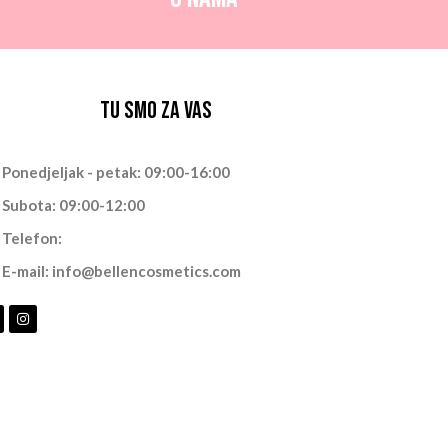
Tu smo za vas
Ponedjeljak - petak: 09:00-16:00
Subota: 09:00-12:00
Telefon:
E-mail:
info@bellencosmetics.com