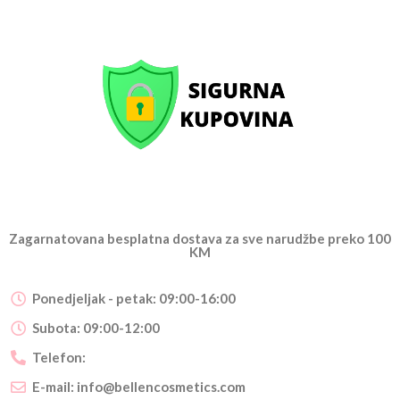
Zagarnatovana besplatna dostava za sve narudžbe preko 100
KM
Ponedjeljak - petak: 09:00-16:00
Subota: 09:00-12:00
Telefon:
E-mail:
info@bellencosmetics.com